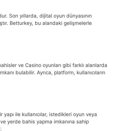
ur. Son yıllarda, dijital oyun dünyasının
ıştır. Betturkey, bu alandaki gelişmelerle
bahisler ve Casino oyunları gibi farklı alanlarda
kanı bulabilir. Ayrıca, platform, kullanıcıların
r yapı ile kullanıcılar, istedikleri oyun veya
an ve yerde bahis yapma imkanına sahip
.