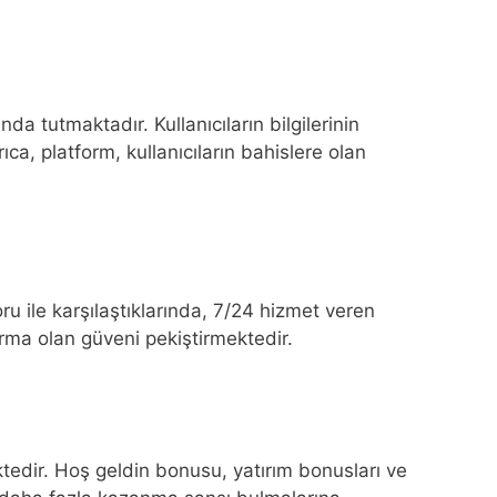
nda tutmaktadır. Kullanıcıların bilgilerinin
ıca, platform, kullanıcıların bahislere olan
ru ile karşılaştıklarında, 7/24 hizmet veren
forma olan güveni pekiştirmektedir.
tedir. Hoş geldin bonusu, yatırım bonusları ve