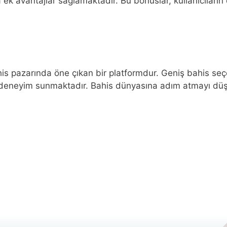
ara ek avantajlar sağlamaktadır. Bu bonuslar, kullanıcıla
is pazarında öne çıkan bir platformdur. Geniş bahis seçen
 bir deneyim sunmaktadır. Bahis dünyasına adım atmayı düş