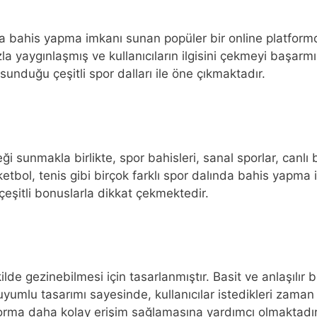
ına bahis yapma imkanı sunan popüler bir online platformd
ızla yaygınlaşmış ve kullanıcıların ilgisini çekmeyi başarm
e sunduğu çeşitli spor dalları ile öne çıkmaktadır.
i
ği sunmakla birlikte, spor bahisleri, sanal sporlar, canlı 
etbol, tenis gibi birçok farklı spor dalında bahis yapma im
eşitli bonuslarla dikkat çekmektedir.
lde gezinebilmesi için tasarlanmıştır. Basit ve anlaşılır bi
uyumlu tasarımı sayesinde, kullanıcılar istedikleri zam
tforma daha kolay erişim sağlamasına yardımcı olmaktadır