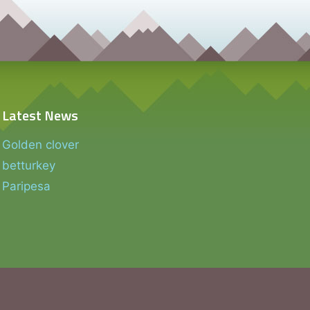
Latest News
Golden clover
betturkey
Paripesa