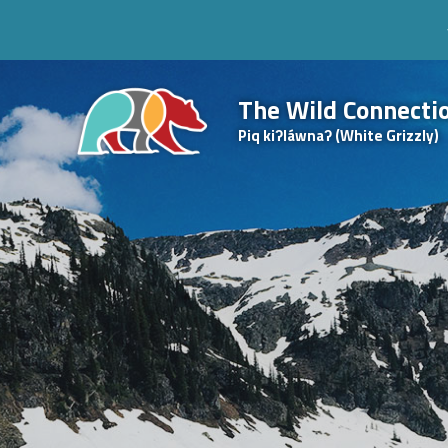
Skip
to
content
The Wild Connecti
Piq kiʔláwnaʔ (White Grizzly)